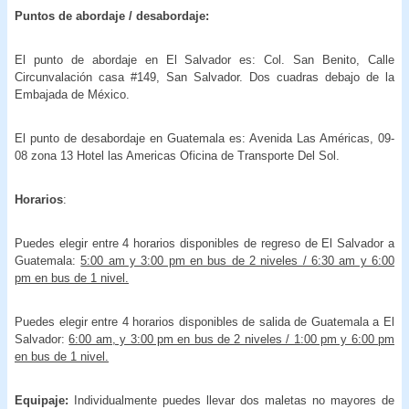
Puntos de abordaje / desabordaje:
El punto de abordaje en El Salvador es: Col. San Benito, Calle
Circunvalación casa #149, San Salvador. Dos cuadras debajo de la
Embajada de México.
El punto de desabordaje en Guatemala es: Avenida Las Américas, 09-
08 zona 13 Hotel las Americas Oficina de Transporte Del Sol.
Horarios
:
Puedes elegir entre 4 horarios disponibles de regreso de El Salvador a
Guatemala:
5:00 am y 3:00 pm en bus de 2 niveles / 6:30 am y 6:00
pm en bus de 1 nivel.
Puedes elegir entre 4 horarios disponibles de salida de Guatemala a El
Salvador:
6:00 am, y 3:00 pm en bus de 2 niveles / 1:00 pm y 6:00 pm
en bus de 1 nivel.
Equipaje:
Individualmente puedes llevar dos maletas no mayores de