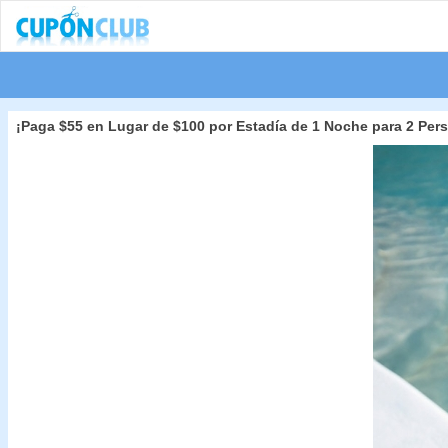
¡Paga $55 en Lugar de $100 por Estadía de 1 Noche para 2 Per