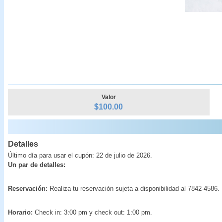
Valor
$100.00
Detalles
Último día para usar el cupón: 22 de julio de 2026.
Un par de detalles:
Reservación:
Realiza tu reservación sujeta a disponibilidad al 7842-4586
Horario:
Check in: 3:00 pm y check out: 1:00 pm.