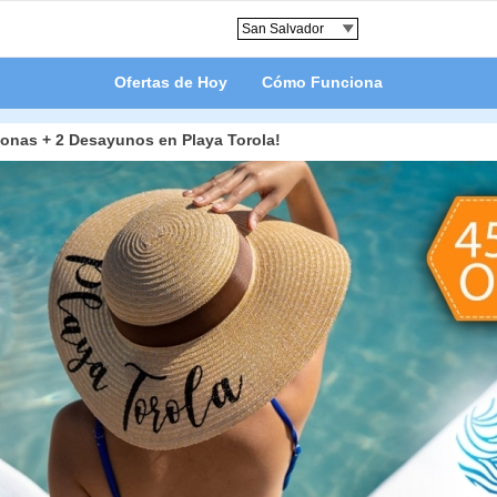
Ofertas de Hoy
Cómo Funciona
sonas + 2 Desayunos en Playa Torola!