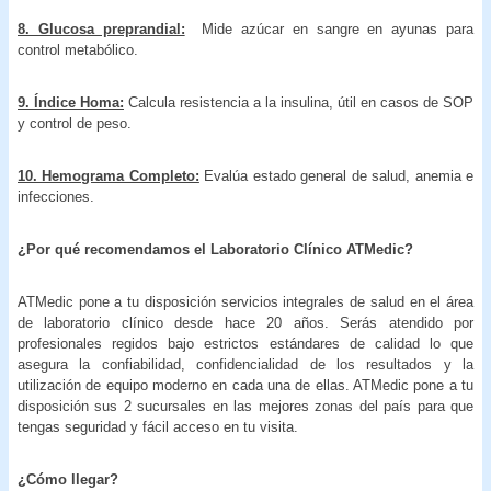
8. Glucosa preprandial:
Mide azúcar en sangre en ayunas para
control metabólico.
9. Índice Homa:
Calcula resistencia a la insulina, útil en casos de SOP
y control de peso.
10. Hemograma Completo:
Evalúa estado general de salud, anemia e
infecciones.
¿Por qué recomendamos el Laboratorio Clínico ATMedic?
ATMedic pone a tu disposición servicios integrales de salud en el área
de laboratorio clínico desde hace 20 años. Serás atendido por
profesionales regidos bajo estrictos estándares de calidad lo que
asegura la confiabilidad, confidencialidad de los resultados y la
utilización de equipo moderno en cada una de ellas. ATMedic pone a tu
disposición sus 2 sucursales en las mejores zonas del país para que
tengas seguridad y fácil acceso en tu visita.
¿Cómo llegar?