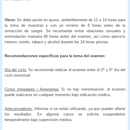
Otros:
Se debe asistir en ayuno, preferiblemente de 12 a 14 horas para
la toma de muestras y con un mínimo de 8 horas antes de la
extracción de sangre. Se recomienda evitar relaciones sexuales y
estimulación mamaria 48 horas antes del examen, así como ejercicio
intenso, estrés, tabaco y alcohol durante las 24 horas previas.
Recomendaciones específicas para la toma del examen:
Día del ciclo:
Se recomienda realizar el examen entre el 2º y 5º día del
ciclo menstrual.
Ciclos Irregulares / Amenorrea:
Si no hay menstruación, el examen
puede realizarse en cualquier momento bajo indicación médica.
Anticonceptivos:
Informar si se están utilizando, ya que pueden alterar
los resultados. En algunos casos se solicita suspenderlos
temporalmente bajo supervisión médica.