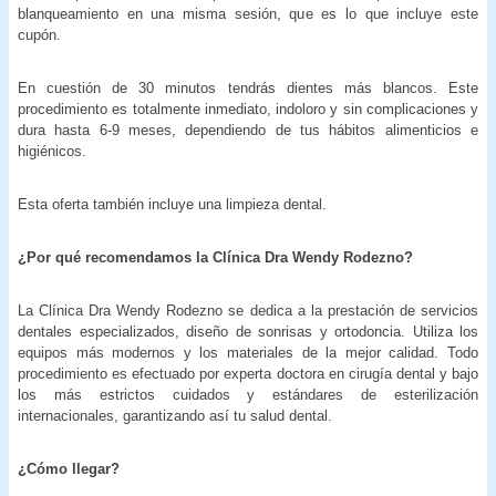
blanqueamiento en una misma sesión, que es lo que incluye este
cupón.
En cuestión de 30 minutos tendrás dientes más blancos. Este
procedimiento es totalmente inmediato, indoloro y sin complicaciones y
dura hasta 6-9 meses, dependiendo de tus hábitos alimenticios e
higiénicos.
Esta oferta también incluye una limpieza dental.
¿Por qué recomendamos la Clínica Dra Wendy Rodezno?
La Clínica Dra Wendy Rodezno se dedica a la prestación de servicios
dentales especializados, diseño de sonrisas y ortodoncia. Utiliza los
equipos más modernos y los materiales de la mejor calidad. Todo
procedimiento es efectuado por experta doctora en cirugía dental y bajo
los más estrictos cuidados y estándares de esterilización
internacionales, garantizando así tu salud dental.
¿Cómo llegar?