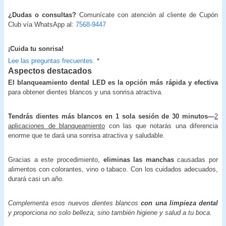
¿Dudas o consultas?
Comunícate con atención al cliente de Cupón
Club vía WhatsApp al:
7568-9447
¡Cuida tu sonrisa!
Lee las preguntas frecuentes.
*
Aspectos destacados
El blanqueamiento dental LED es la opción más rápida y efectiva
para obtener dientes blancos y una sonrisa atractiva.
Tendrás dientes más blancos en 1 sola sesión de 30 minutos—
2
aplicaciones de blanqueamiento
con las que notarás una diferencia
enorme que te dará una sonrisa atractiva y saludable.
Gracias a este procedimiento,
eliminas las manchas
causadas por
alimentos con colorantes, vino o tabaco. Con los cuidados adecuados,
durará casi un año.
Complementa esos nuevos dientes blancos
con una limpieza dental
y proporciona no solo belleza, sino también higiene y salud a tu boca.