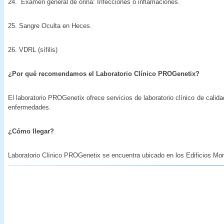
24. Examen general de orina: Infecciones o inflamaciones.
25. Sangre Oculta en Heces.
26. VDRL (sífilis)
¿Por qué recomendamos el Laboratorio Clínico PROGenetix?
El laboratorio PROGenetix ofrece servicios de laboratorio clínico de calida
enfermedades.
¿Cómo llegar?
Laboratorio Clínico PROGenetix se encuentra ubicado en los Edificios Mora