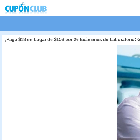
¡Paga $18 en Lugar de $156 por 26 Exámenes de Laboratorio: Glu