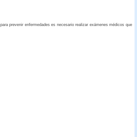
 para prevenir enfermedades es necesario realizar exámenes médicos que