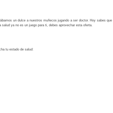
dábamos un dulce a nuestros muñecos jugando a ser doctor. Hoy sabes que
 salud ya no es un juego para ti, debes aprovechar esta oferta.
ha tu estado de salud: