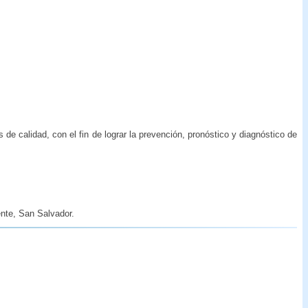
 de calidad, con el fin de lograr la prevención, pronóstico y diagnóstico de
ente, San Salvador.