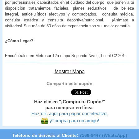
por profesionales capacitados en el cuidado del cuerpo que ponen a tu
disposición tratamientos faciales, planes reductivos de belleza
integral, anticelulíticos efectivos y comprobados, consulta médica,
consulta estética y consulta deportiva/nutricional. ¡Anímate a
visitarlos! Sus más de 30 años de experiencia son su mejor garantía.
¿Cómo llegar?
Encuéntralos en Metrosur 12a etapa Segundo Nivel , Local C2-201.
Mostrar Mapa
Compartir este cupón
Haz clic en "¡Compra tu Cupón!"
para comprar en línea.
Haz clic aquí para pagar con efectivo.
¡Compra para un amigo!
Teléfono de Servicio al Cliente:
7568-9447 (WhatsApp)