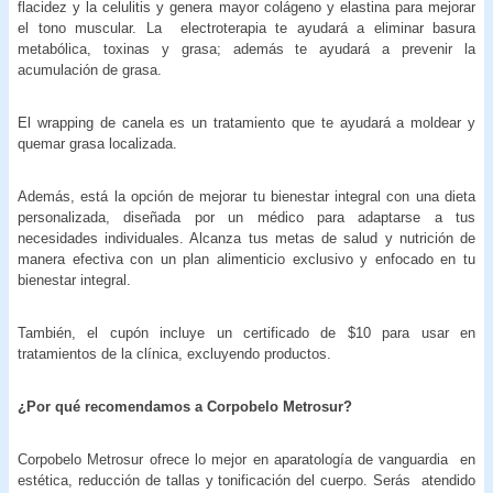
flacidez y la celulitis y genera mayor colágeno y elastina para mejorar
el tono muscular. La electroterapia te ayudará a eliminar basura
metabólica, toxinas y grasa; además te ayudará a prevenir la
acumulación de grasa.
El wrapping de canela es un tratamiento que te ayudará a moldear y
quemar grasa localizada.
Además, está la opción de mejorar tu bienestar integral con una dieta
personalizada, diseñada por un médico para adaptarse a tus
necesidades individuales. Alcanza tus metas de salud y nutrición de
manera efectiva con un plan alimenticio exclusivo y enfocado en tu
bienestar integral.
También, el cupón incluye un certificado de $10 para usar en
tratamientos de la clínica, excluyendo productos.
¿Por qué recomendamos a Corpobelo Metrosur?
Corpobelo Metrosur ofrece lo mejor en aparatología de vanguardia en
estética, reducción de tallas y tonificación del cuerpo. Serás atendido