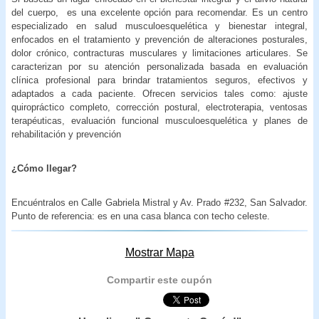
del cuerpo, es una excelente opción para recomendar. Es un centro
especializado en salud musculoesquelética y bienestar integral,
enfocados en el tratamiento y prevención de alteraciones posturales,
dolor crónico, contracturas musculares y limitaciones articulares. Se
caracterizan por su atención personalizada basada en evaluación
clínica profesional para brindar tratamientos seguros, efectivos y
adaptados a cada paciente. Ofrecen servicios tales como: ajuste
quiropráctico completo, corrección postural, electroterapia, ventosas
terapéuticas, evaluación funcional musculoesquelética y planes de
rehabilitación y prevención
¿Cómo llegar?
Encuéntralos en Calle Gabriela Mistral y Av. Prado #232, San Salvador.
Punto de referencia: es en una casa blanca con techo celeste.
Mostrar Mapa
Compartir este cupón