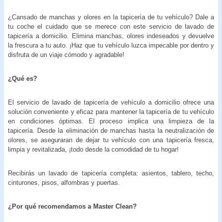
¿Cansado de manchas y olores en la tapicería de tu vehículo? Dale a
tu coche el cuidado que se merece con este servicio de lavado de
tapicería a domicilio. Elimina manchas, olores indeseados y devuelve
la frescura a tu auto. ¡Haz que tu vehículo luzca impecable por dentro y
disfruta de un viaje cómodo y agradable!
¿Qué es?
El servicio de lavado de tapicería de vehículo a domicilio ofrece una
solución conveniente y eficaz para mantener la tapicería de tu vehículo
en condiciones óptimas. El proceso implica una limpieza de la
tapicería. Desde la eliminación de manchas hasta la neutralización de
olores, se aseguraran de dejar tu vehículo con una tapicería fresca,
limpia y revitalizada, ¡todo desde la comodidad de tu hogar!
Recibirás un lavado de tapicería completa: asientos, tablero, techo,
cinturones, pisos, alfombras y puertas.
¿Por qué recomendamos a Master Clean?