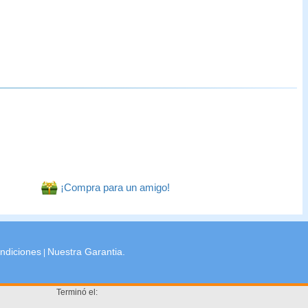
¡Compra para un amigo!
ndiciones
Nuestra Garantia.
|
Terminó el: