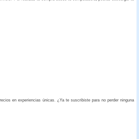
ecios en experiencias únicas. ¿Ya te suscribiste para no perder ninguna