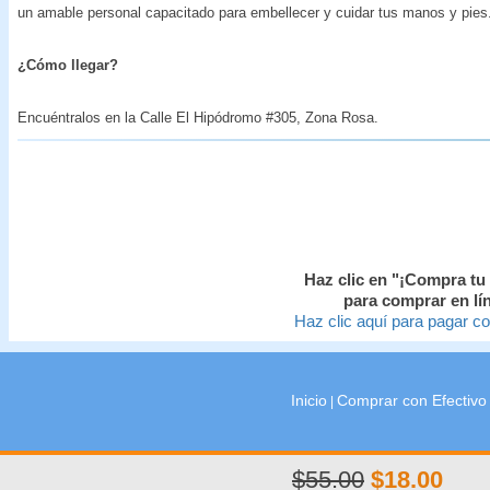
un amable personal capacitado para embellecer y cuidar tus manos y pies
¿Cómo llegar?
Encuéntralos en la Calle El Hipódromo #305, Zona Rosa.
Haz clic en "¡Compra tu
para comprar en lí
Haz clic aquí para pagar co
Inicio
Comprar con Efectivo
|
$55.00
$18.00