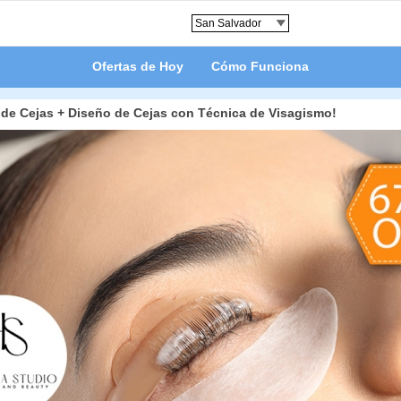
Ofertas de Hoy
Cómo Funciona
 de Cejas + Diseño de Cejas con Técnica de Visagismo!