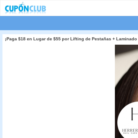
¡Paga $18 en Lugar de $55 por Lifting de Pestañas + Laminado