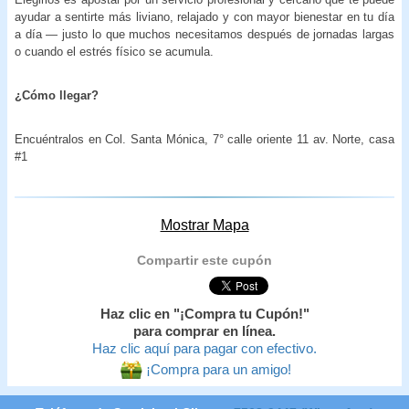
ayudar a sentirte más liviano, relajado y con mayor bienestar en tu día
a día — justo lo que muchos necesitamos después de jornadas largas
o cuando el estrés físico se acumula.
¿Cómo llegar?
Encuéntralos en Col. Santa Mónica, 7° calle oriente 11 av. Norte, casa
#1
Mostrar Mapa
Compartir este cupón
Haz clic en "¡Compra tu Cupón!"
para comprar en línea.
Haz clic aquí para pagar con efectivo.
¡Compra para un amigo!