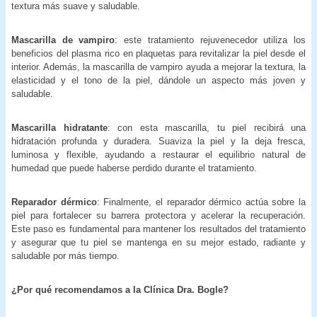
textura más suave y saludable.
Mascarilla de vampiro
: este tratamiento rejuvenecedor utiliza los
beneficios del plasma rico en plaquetas para revitalizar la piel desde el
interior. Además, la mascarilla de vampiro ayuda a mejorar la textura, la
elasticidad y el tono de la piel, dándole un aspecto más joven y
saludable.
Mascarilla hidratante
: con esta mascarilla, tu piel recibirá una
hidratación profunda y duradera. Suaviza la piel y la deja fresca,
luminosa y flexible, ayudando a restaurar el equilibrio natural de
humedad que puede haberse perdido durante el tratamiento.
Reparador dérmico
: Finalmente, el reparador dérmico actúa sobre la
piel para fortalecer su barrera protectora y acelerar la recuperación.
Este paso es fundamental para mantener los resultados del tratamiento
y asegurar que tu piel se mantenga en su mejor estado, radiante y
saludable por más tiempo.
¿Por qué recomendamos a la Clínica Dra. Bogle?