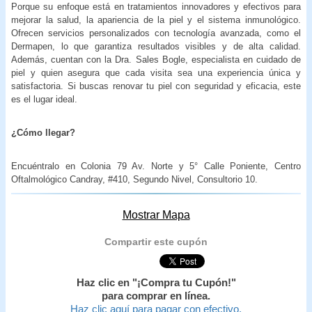
Porque su enfoque está en tratamientos innovadores y efectivos para
mejorar la salud, la apariencia de la piel y el sistema inmunológico.
Ofrecen servicios personalizados con tecnología avanzada, como el
Dermapen, lo que garantiza resultados visibles y de alta calidad.
Además, cuentan con la Dra. Sales Bogle, especialista en cuidado de
piel y quien asegura que cada visita sea una experiencia única y
satisfactoria. Si buscas renovar tu piel con seguridad y eficacia, este
es el lugar ideal.
¿Cómo llegar?
Encuéntralo en Colonia 79 Av. Norte y 5° Calle Poniente, Centro
Oftalmológico Candray, #410, Segundo Nivel, Consultorio 10.
Mostrar Mapa
Compartir este cupón
Haz clic en "¡Compra tu Cupón!"
para comprar en línea.
Haz clic aquí para pagar con efectivo.