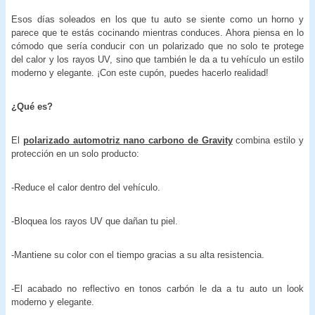
Esos días soleados en los que tu auto se siente como un horno y
parece que te estás cocinando mientras conduces. Ahora piensa en lo
cómodo que sería conducir con un polarizado que no solo te protege
del calor y los rayos UV, sino que también le da a tu vehículo un estilo
moderno y elegante. ¡Con este cupón, puedes hacerlo realidad!
¿Qué es?
El
polarizado automotriz nano carbono
de Gravity
combina estilo y
protección en un solo producto:
-Reduce el calor dentro del vehículo.
-Bloquea los rayos UV que dañan tu piel.
-Mantiene su color con el tiempo gracias a su alta resistencia.
-El acabado no reflectivo en tonos carbón le da a tu auto un look
moderno y elegante.