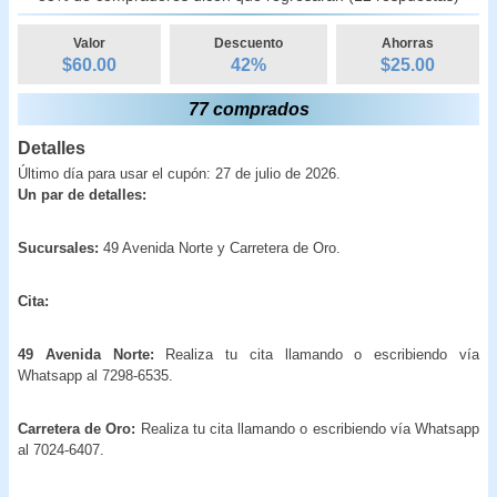
Valor
Descuento
Ahorras
$60.00
42
%
$
25.00
77 comprados
Detalles
Último día para usar el cupón: 27 de julio de 2026.
Un par de detalles:
Sucursales:
49 Avenida Norte y Carretera de Oro.
Cita:
49 Avenida Norte:
Realiza tu cita llamando o escribiendo vía
Whatsapp al 7298-6535.
Carretera de Oro:
Realiza tu cita llamando o escribiendo vía Whatsapp
al 7024-6407.