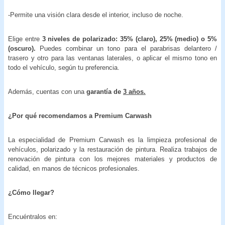
-Permite una visión clara desde el interior, incluso de noche.
Elige entre
3 niveles de polarizado: 35% (claro), 25% (medio) o 5%
(oscuro).
Puedes combinar un tono para el parabrisas delantero /
trasero y otro para las ventanas laterales, o aplicar el mismo tono en
todo el vehículo, según tu preferencia.
Además, cuentas con una
garantía de
3 años.
¿Por qué recomendamos a Premium Carwash
La especialidad de Premium Carwash es la limpieza profesional de
vehículos, polarizado y la restauración de pintura. Realiza trabajos de
renovación de pintura con los mejores materiales y productos de
calidad, en manos de técnicos profesionales.
¿Cómo llegar?
Encuéntralos en: