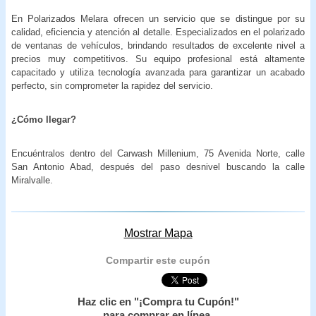
En Polarizados Melara ofrecen un servicio que se distingue por su
calidad, eficiencia y atención al detalle. Especializados en el polarizado
de ventanas de vehículos, brindando resultados de excelente nivel a
precios muy competitivos. Su equipo profesional está altamente
capacitado y utiliza tecnología avanzada para garantizar un acabado
perfecto, sin comprometer la rapidez del servicio.
¿Cómo llegar?
Encuéntralos dentro del Carwash Millenium, 75 Avenida Norte, calle
San Antonio Abad, después del paso desnivel buscando la calle
Miralvalle.
Mostrar Mapa
Compartir este cupón
Haz clic en "¡Compra tu Cupón!"
para comprar en línea.