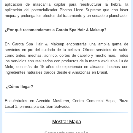
aplicación de mascarilla capilar para reestructurar la hebra, la
aplicación del potencializador Photon Lizze Supreme que con láser
mejora y prolonga los efectos del tratamiento y un secado o planchado.
¿Por qué recomendamos a Garota Spa Hair & Makeup?
En Garota Spa Hair & Makeup encontrarás una amplia gama de
servicios en pro del cuidado de tu belleza. Ofrece servicios de salón
como tintes, mechas, acrílico, cortes de cabello y mucho más. Todos
los servicios son realizados con productos de la marca exclusiva Lu de
Melo, con más de 15 años de experiencia en alisados, hechos con
ingredientes naturales traídos desde el Amazonas en Brasil.
¿Cómo llegar?
Encuéntralos en Avenida Masferrer, Centro Comercial Aqua, Plaza
Local 3, primera planta, San Salvador.
Mostrar Mapa
Compartir este cupón